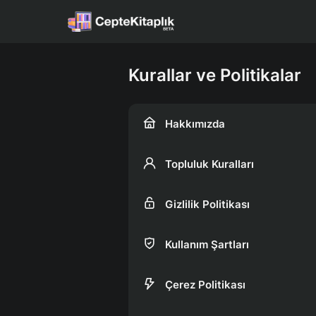
Kurallar ve Politikalar
Hakkımızda
Topluluk Kuralları
Gizlilik Politikası
Kullanım Şartları
Çerez Politikası