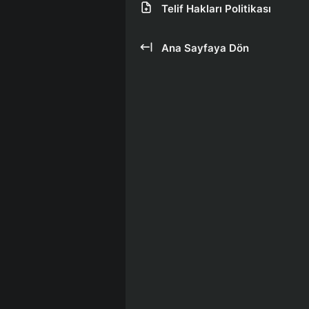
Telif Hakları Politikası
Ana Sayfaya Dön