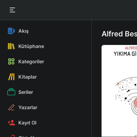
Akış
Alfred Bes
Kütüphane
Kategoriler
Kitaplar
Seriler
Yazarlar
Kayıt Ol