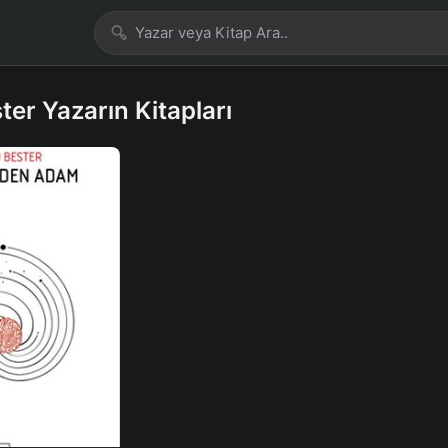
ter Yazarın Kitapları