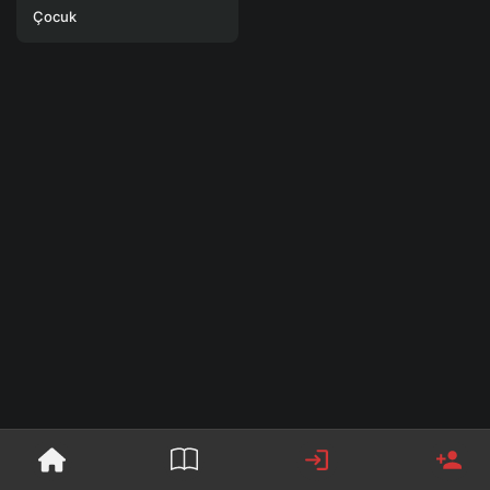
Çocuk