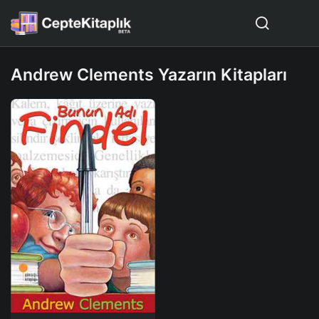
Andrew Clements Yazarın Kitapları