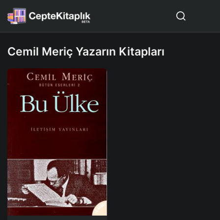
Cemil Meriç Yazarın Kitapları