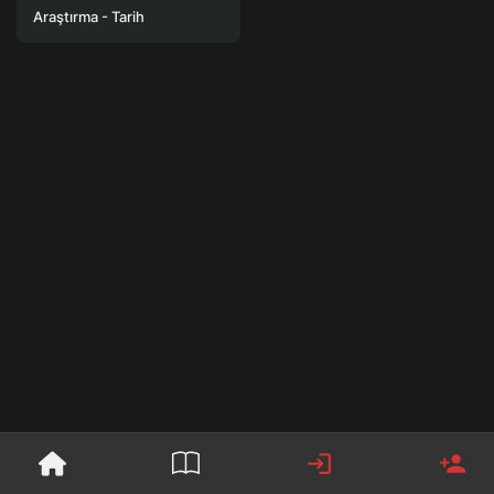
Araştırma - Tarih