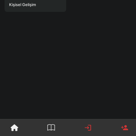
Kişisel Gelişim