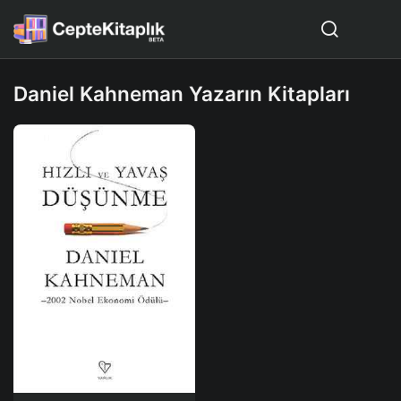
Daniel Kahneman Yazarın Kitapları