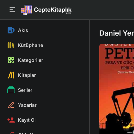
Akış
Daniel Yer
Kütüphane
Kategoriler
Kitaplar
Seriler
Yazarlar
Kayıt Ol