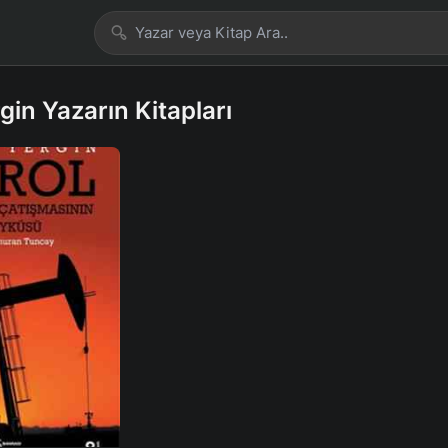
gin Yazarın Kitapları