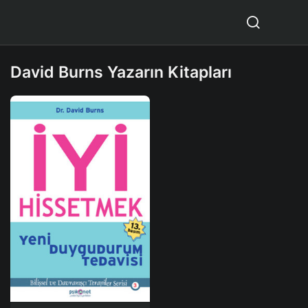
David Burns Yazarın Kitapları