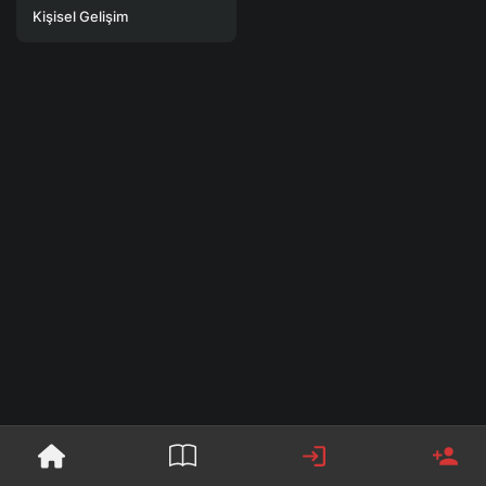
Kişisel Gelişim