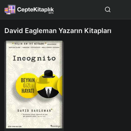
David Eagleman Yazarın Kitapları