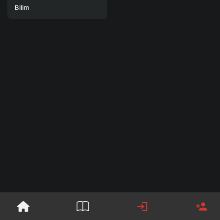
Bilim