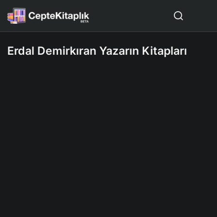
Erdal Demirkıran Yazarın Kitapları