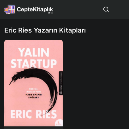
Eric Ries Yazarın Kitapları