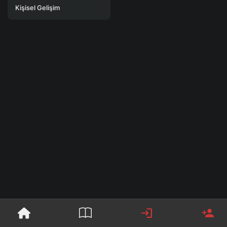
Kişisel Gelişim