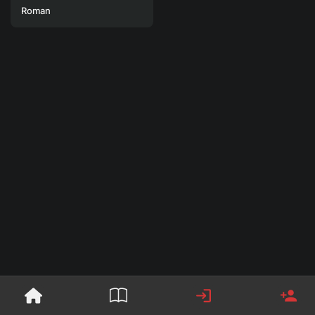
Roman