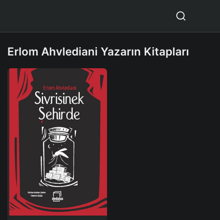
Erlom Ahvlediani Yazarın Kitapları