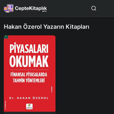
Hakan Özerol Yazarın Kitapları