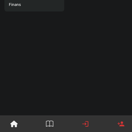
Finans