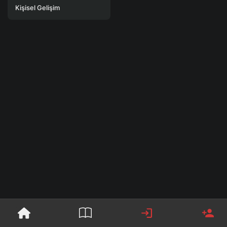
Kişisel Gelişim