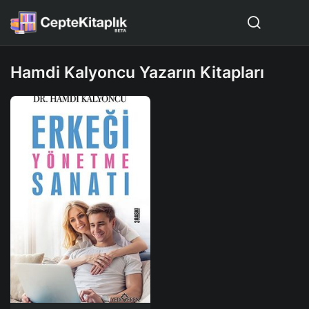
Hamdi Kalyoncu Yazarın Kitapları