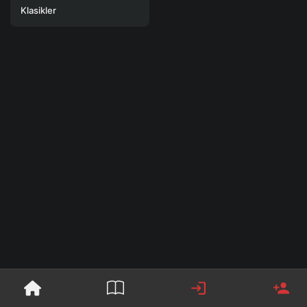
Klasikler