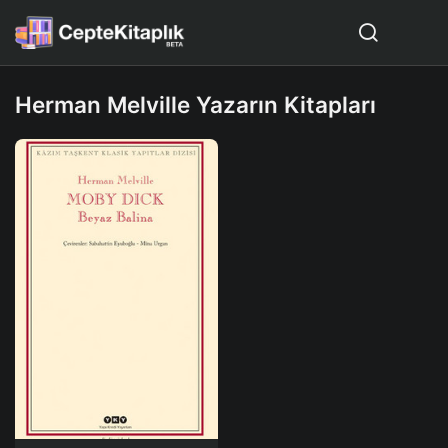
Herman Melville Yazarın Kitapları