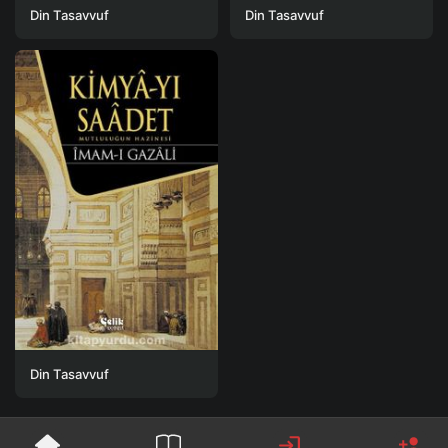
Din Tasavvuf
Din Tasavvuf
Din Tasavvuf