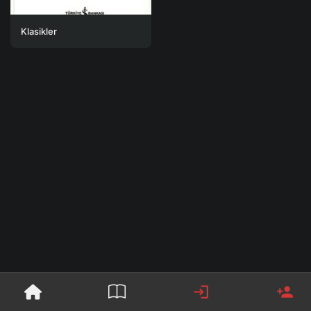
Klasikler