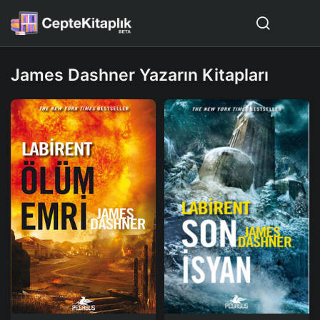
James Dashner Yazarın Kitapları