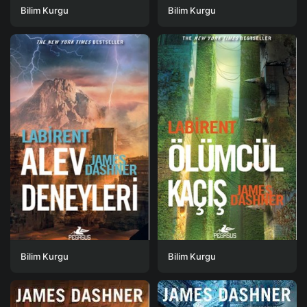
Bilim Kurgu
Bilim Kurgu
Bilim Kurgu
Bilim Kurgu