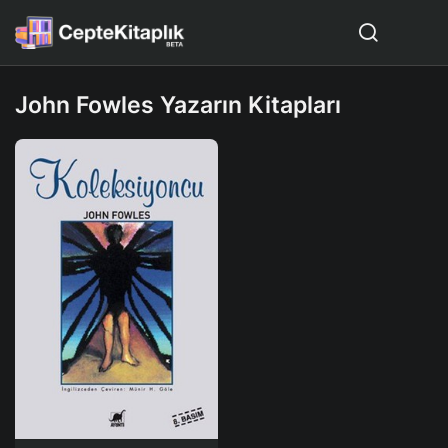
John Fowles Yazarın Kitapları