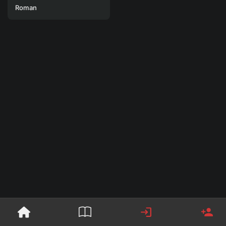
Roman