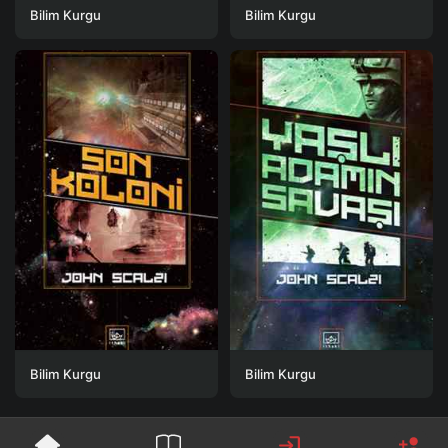
Bilim Kurgu
Bilim Kurgu
Bilim Kurgu
Bilim Kurgu