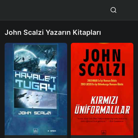
John Scalzi Yazarın Kitapları