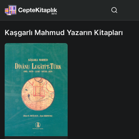
Kaşgarlı Mahmud Yazarın Kitapları