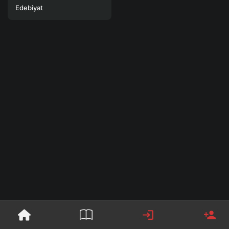
Edebiyat