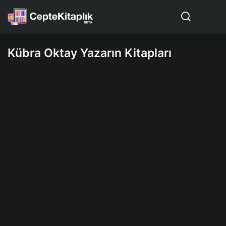
Kübra Oktay Yazarın Kitapları