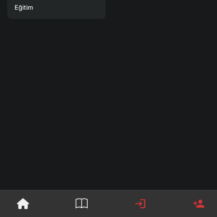
Eğitim