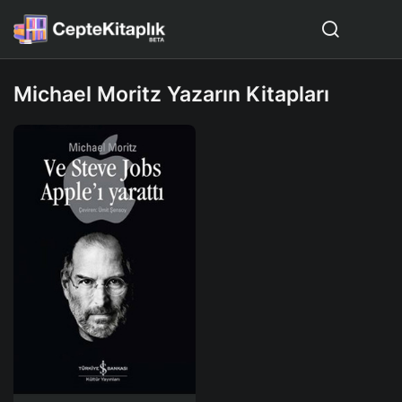
Michael Moritz Yazarın Kitapları