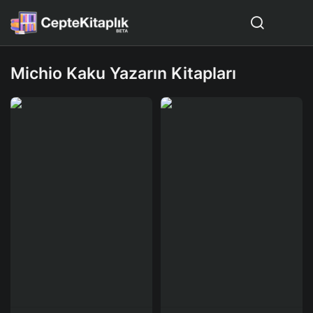
Michio Kaku Yazarın Kitapları