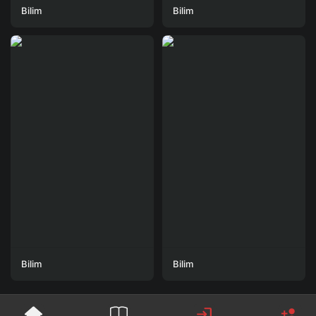
Bilim
Bilim
Bilim
Bilim