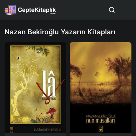
Nazan Bekiroğlu Yazarın Kitapları