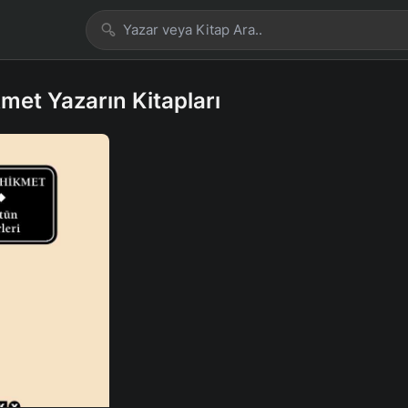
met Yazarın Kitapları