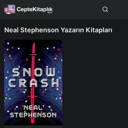
Neal Stephenson Yazarın Kitapları