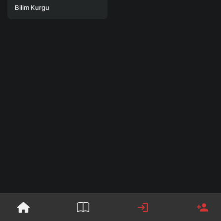
Bilim Kurgu