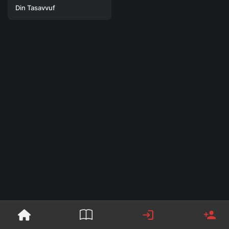
Din Tasavvuf