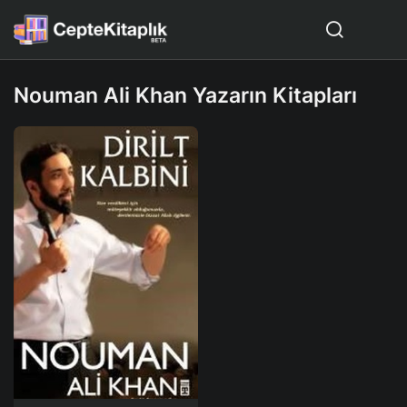
Nouman Ali Khan Yazarın Kitapları