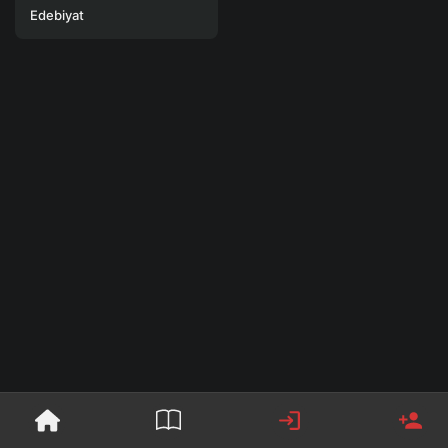
Edebiyat