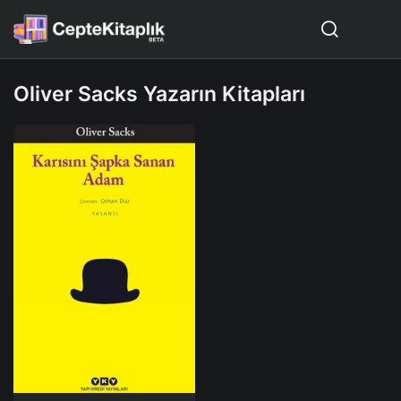
Oliver Sacks Yazarın Kitapları