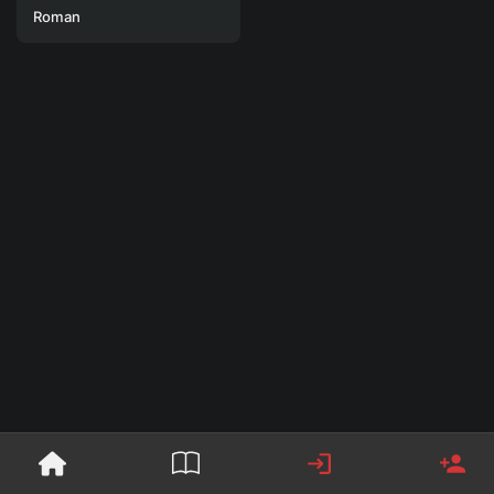
Roman