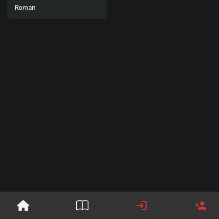
Roman