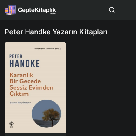
Peter Handke Yazarın Kitapları