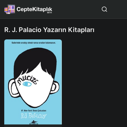
R. J. Palacio Yazarın Kitapları