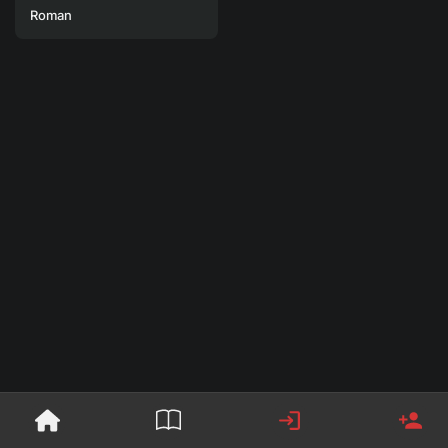
Roman