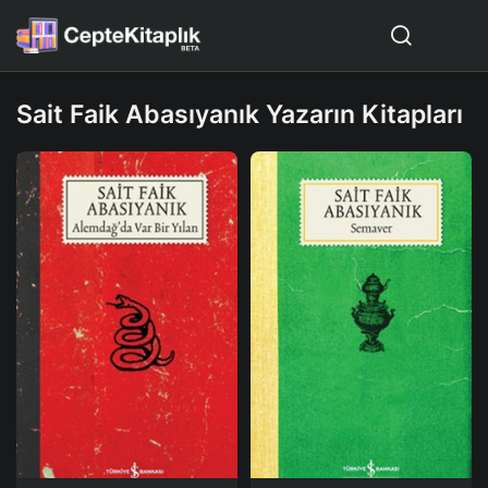
Sait Faik Abasıyanık Yazarın Kitapları