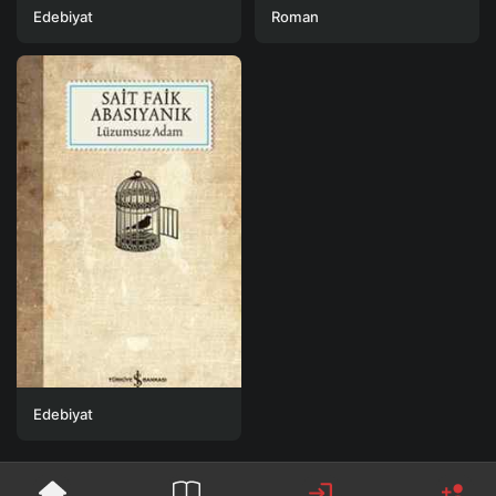
Edebiyat
Roman
Edebiyat