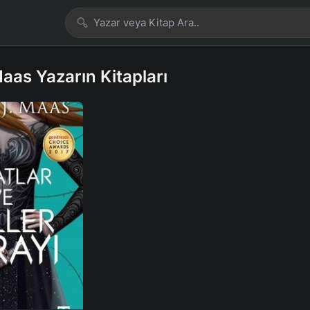
aas Yazarın Kitapları