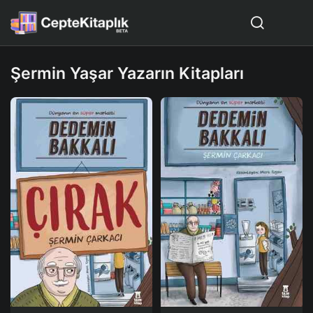
Şermin Yaşar Yazarın Kitapları