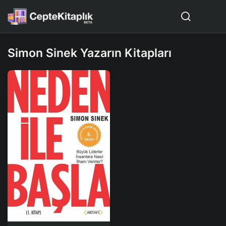
Simon Sinek Yazarın Kitapları