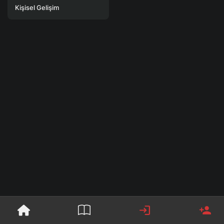
Kişisel Gelişim