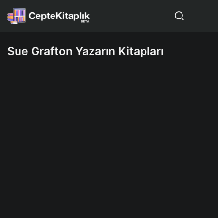
Sue Grafton Yazarın Kitapları