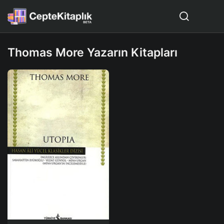
Thomas More Yazarın Kitapları