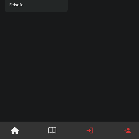
Felsefe