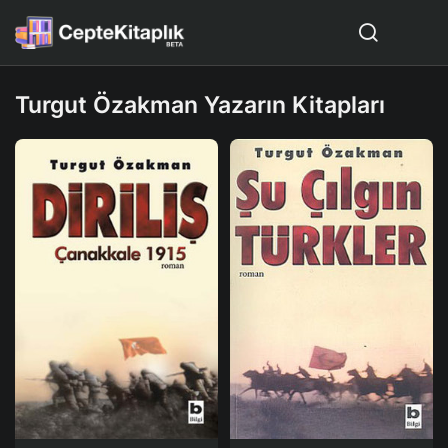
Turgut Özakman Yazarın Kitapları