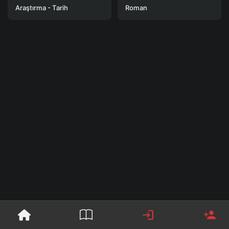
Araştırma - Tarih
Roman