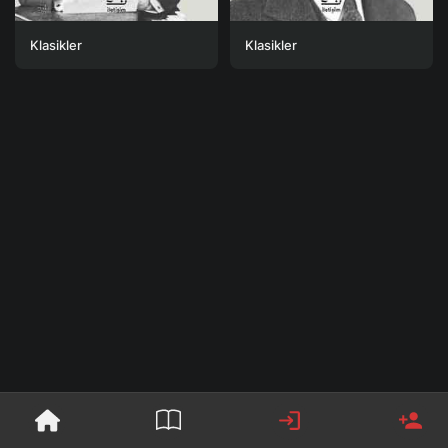
Klasikler
Klasikler