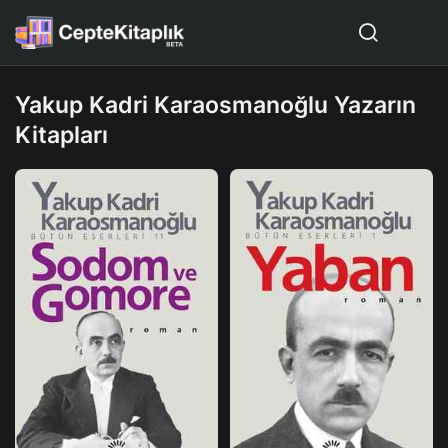
Yakup Kadri Karaosmanoğlu Yazarın
Kitapları