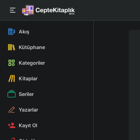
Akış
Kütüphane
Kategoriler
Kitaplar
Seriler
Yazarlar
Kayıt Ol