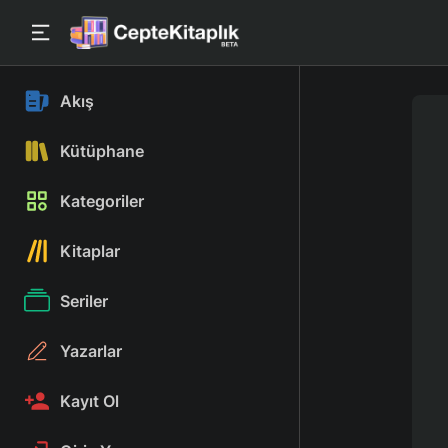
Akış
Kütüphane
Kategoriler
Kitaplar
Seriler
Yazarlar
Kayıt Ol