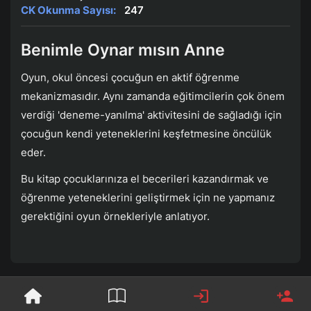
CK Okunma Sayısı:
247
Benimle Oynar mısın Anne
Oyun, okul öncesi çocuğun en aktif öğrenme
mekanizmasıdır. Aynı zamanda eğitimcilerin çok önem
verdiği 'deneme-yanılma' aktivitesini de sağladığı için
çocuğun kendi yeteneklerini keşfetmesine öncülük
eder.
Bu kitap çocuklarınıza el becerileri kazandırmak ve
öğrenme yeteneklerini geliştirmek için ne yapmanız
gerektiğini oyun örnekleriyle anlatıyor.