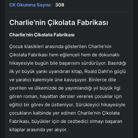
CK Okunma Sayısı:
308
Charlie'nin Çikolata Fabrikası
Charlie’nin Çikolata Fabrikası
Çocuk klasikleri arasında gösterilen Charlie’nin
Çikolata Fabrikası hem eğlenceli hem de dokunaklı
hikayesiyle bugün bile başarısını sürdürüyor. Basıldığı
ilk yıl büyük yankı uyandıran kitap, Roald Dahl’ın güçlü
ve yaratıcı kalemiyle üne kavuşuyor. Binlerce dile
çevrilen ve ülkemizde de yayımlandığı yıl büyük ilgi
gören roman, hayattan dersler vererek çocuklar için
eğitici bir görev de üstleniyor. Sürükleyici hikayesiyle
çocukların kalbinde yer edinen Charlie’nin Çikolata
Fabrikası, büyükler için de cezbedici olmayı başaran
kitaplar arasında yer alıyor.