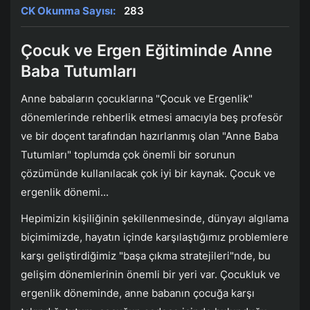
CK Okunma Sayısı:
283
Çocuk ve Ergen Eğitiminde Anne
Baba Tutumları
Anne babaların çocuklarına "Çocuk ve Ergenlik"
dönemlerinde rehberlik etmesi amacıyla beş profesör
ve bir doçent tarafından hazırlanmış olan "Anne Baba
Tutumları" toplumda çok önemli bir sorunun
çözümünde kullanılacak çok iyi bir kaynak. Çocuk ve
ergenlik dönemi...
Hepimizin kişiliğinin şekillenmesinde, dünyayı algılama
biçimimizde, hayatın içinde karşılaştığımız problemlere
karşı geliştirdiğimiz "başa çıkma stratejileri"nde, bu
gelişim dönemlerinin önemli bir yeri var. Çocukluk ve
ergenlik döneminde, anne babanın çocuğa karşı