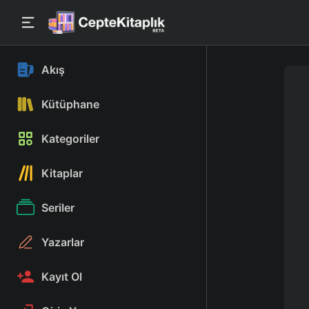
Akış
Kütüphane
Kategoriler
Kitaplar
Seriler
Yazarlar
Kayıt Ol