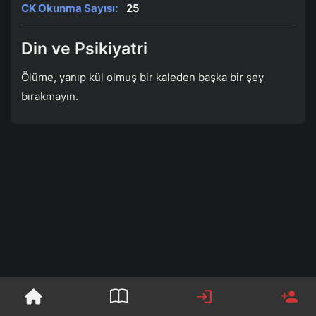
CK Okunma Sayısı:
25
Din ve Psikiyatri
Ölüme, yanıp kül olmuş bir kaleden başka bir şey
bırakmayın.