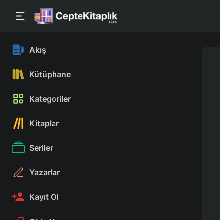
Akış
Kütüphane
Kategoriler
Kitaplar
Seriler
Yazarlar
Kayıt Ol