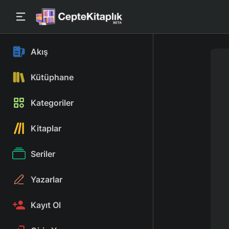
Akış
Kütüphane
Kategoriler
Kitaplar
Seriler
Yazarlar
Kayıt Ol