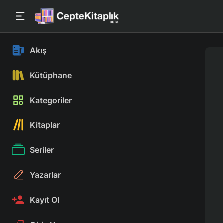
Akış
Kütüphane
Kategoriler
Kitaplar
Seriler
Yazarlar
Kayıt Ol