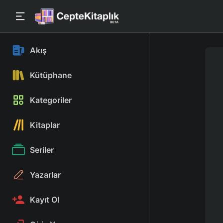
Akış
Kütüphane
Kategoriler
Kitaplar
Seriler
Yazarlar
Kayıt Ol